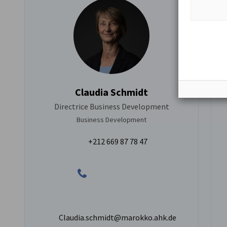
Claudia Schmidt
Directrice Business Development
Business Development
+212 669 87 78 47
Claudia.schmidt@marokko.ahk.de