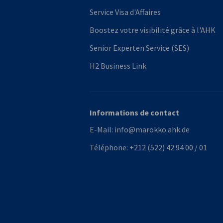
Service Visa d'Affaires
Boostez votre visibilité grâce à l'AHK
Senior Experten Service (SES)
H2 Business Link
Informations de contact
E-Mail:
info@marokko.ahk.de
Téléphone:
+212 (522) 42 94 00 / 01